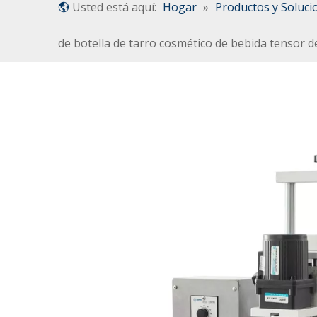
Usted está aquí:
Hogar
»
Productos y Soluci
de botella de tarro cosmético de bebida tensor