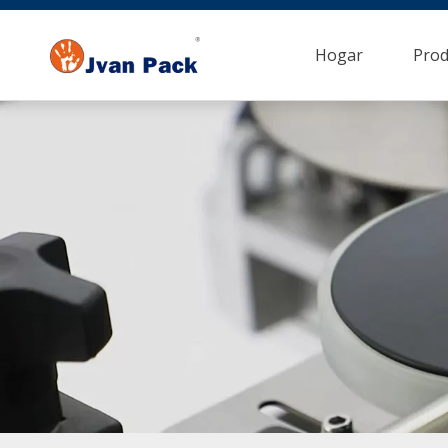
Hogar
Prod