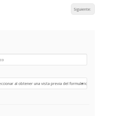
Siguiente: