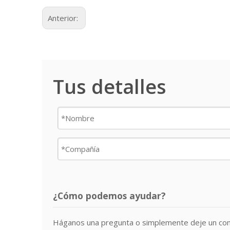
Anterior:
Tus detalles
¿Cómo podemos ayudar?
Háganos una pregunta o simplemente deje un com