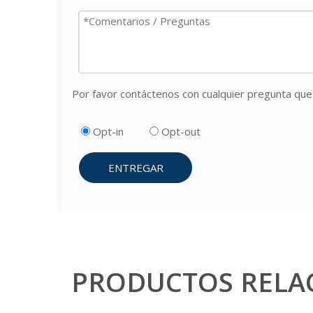
Por favor contáctenos con cualquier pregunta que 
Opt-in
Opt-out
ENTREGAR
PRODUCTOS RELA