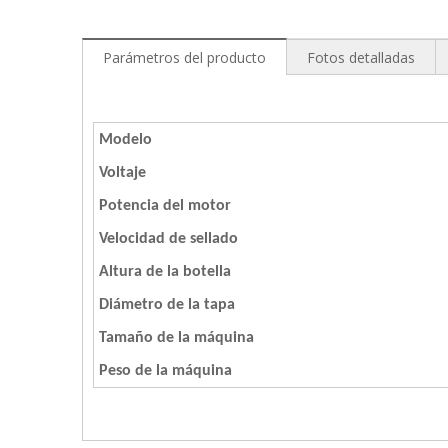
Parámetros del producto
Fotos detalladas
Modelo
Voltaje
Potencia del motor
Velocidad de sellado
Altura de la botella
Diámetro de la tapa
Tamaño de la máquina
Peso de la máquina