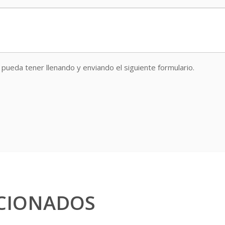
pueda tener llenando y enviando el siguiente formulario.
CIONADOS