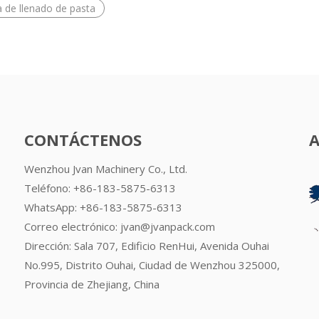
 de llenado de pasta
CONTÁCTENOS
Wenzhou Jvan Machinery Co., Ltd.
Teléfono: +86-183-5875-6313
WhatsApp:
+86-183-5875-6313
Correo electrónico:
jvan@jvanpack.com
Dirección: Sala 707, Edificio RenHui, Avenida Ouhai
No.995, Distrito Ouhai, Ciudad de Wenzhou 325000,
Provincia de Zhejiang, China