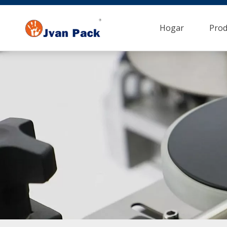
Hogar
Prod