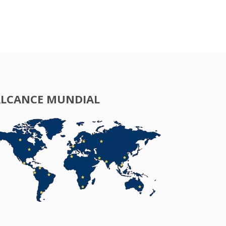
ALCANCE MUNDIAL