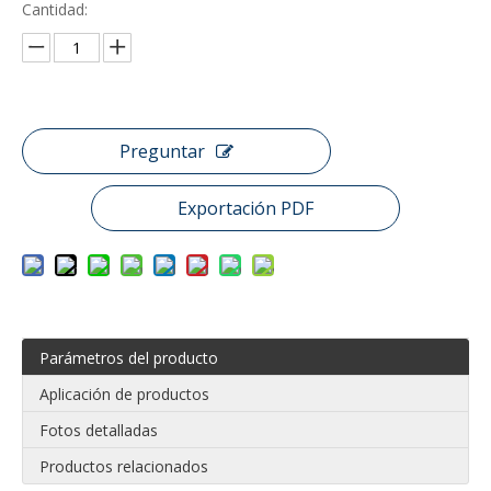
Cantidad:
Preguntar
Exportación PDF
Parámetros del producto
Aplicación de productos
Fotos detalladas
Productos relacionados