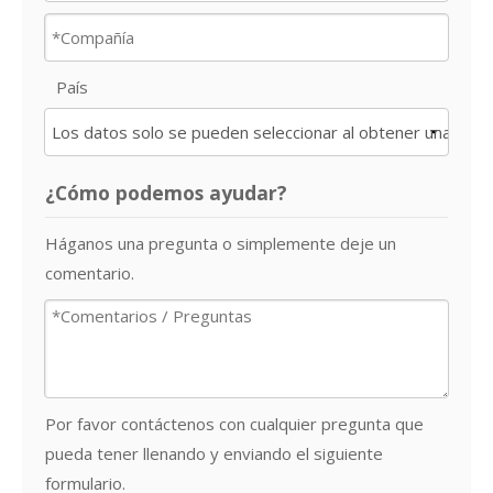
País
¿Cómo podemos ayudar?
Háganos una pregunta o simplemente deje un
comentario.
Por favor contáctenos con cualquier pregunta que
pueda tener llenando y enviando el siguiente
formulario.