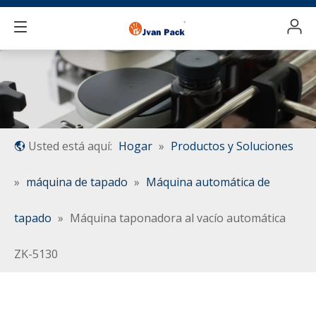
Usted está aquí:
Hogar
»
Productos y Soluciones
»
máquina de tapado
»
Máquina automática de
tapado
»
Máquina taponadora al vacío automática
ZK-5130