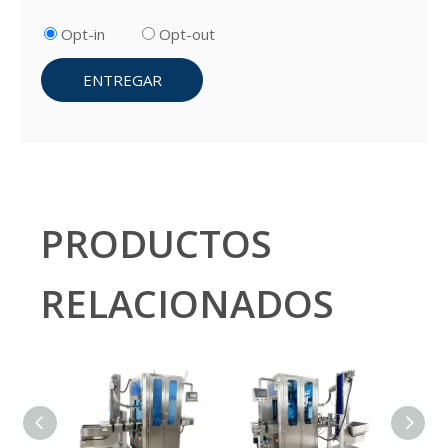
Opt-in
Opt-out
ENTREGAR
PRODUCTOS
RELACIONADOS