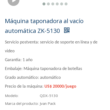
Máquina taponadora al vacío
automática ZK-5130
Servicio postventa: servicio de soporte en línea y de
video
Garantía: 1 año
Embalaje: Máquina taponadora de botellas
Grado automático: automático
Precio de la máquina:
US$ 20000/juego
Modelo:
QDX-5130
Marca del producto:
Jvan Pack