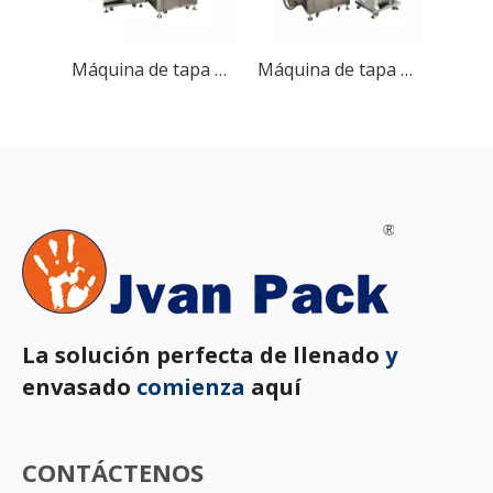
Máquina de tapa de botella automática
Máquina de tapa de seguimiento automático
La solución perfecta de llenado
y
envasado
comienza
aquí
CONTÁCTENOS