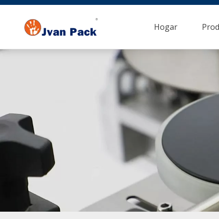
Hogar
Prod