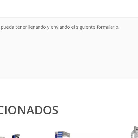
pueda tener llenando y enviando el siguiente formulario.
CIONADOS