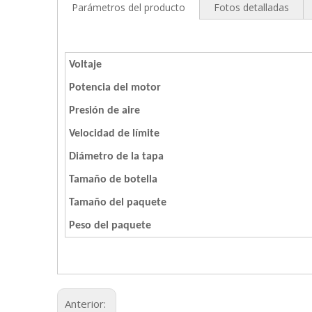
Parámetros del producto
Fotos detalladas
Voltaje
Potencia del motor
Presión de aire
Velocidad de límite
Diámetro de la tapa
Tamaño de botella
Tamaño del paquete
Peso del paquete
Anterior: