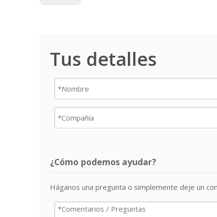
Tus detalles
¿Cómo podemos ayudar?
Háganos una pregunta o simplemente deje un com