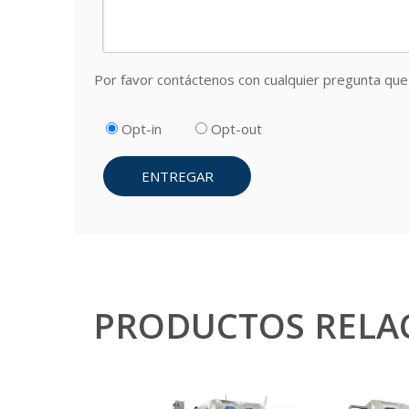
Por favor contáctenos con cualquier pregunta que 
Opt-in
Opt-out
ENTREGAR
PRODUCTOS RELA