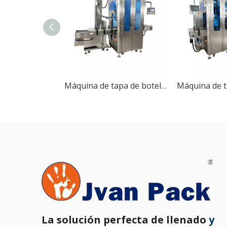
Máquina de tapa de botella automática
La solución perfecta de llenado
y