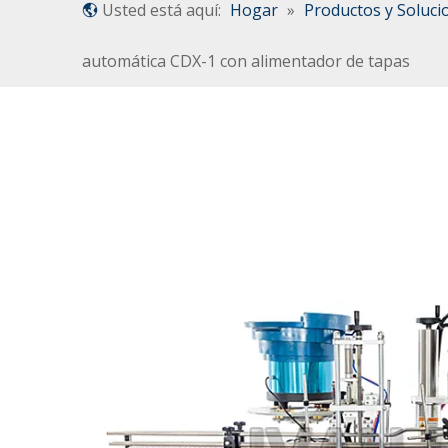
Usted está aquí:
Hogar
»
Productos y Soluci
automática CDX-1 con alimentador de tapas