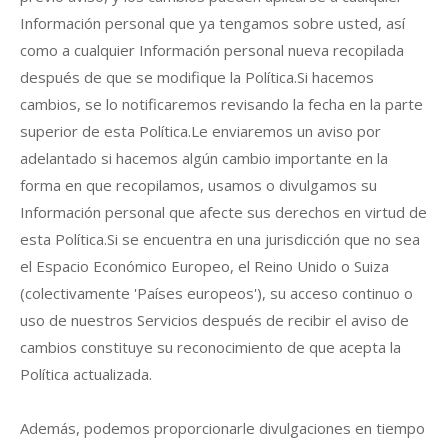
Información personal que ya tengamos sobre usted, así
como a cualquier Información personal nueva recopilada
después de que se modifique la Política.Si hacemos
cambios, se lo notificaremos revisando la fecha en la parte
superior de esta Política.Le enviaremos un aviso por
adelantado si hacemos algún cambio importante en la
forma en que recopilamos, usamos o divulgamos su
Información personal que afecte sus derechos en virtud de
esta Política.Si se encuentra en una jurisdicción que no sea
el Espacio Económico Europeo, el Reino Unido o Suiza
(colectivamente 'Países europeos'), su acceso continuo o
uso de nuestros Servicios después de recibir el aviso de
cambios constituye su reconocimiento de que acepta la
Política actualizada.
Además, podemos proporcionarle divulgaciones en tiempo