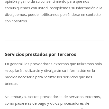
opinión y ya no da su consentimiento para que nos
comuniquemos con usted, recopilemos su información o la
divulguemos, puede notificarnos poniéndose en contacto
con nosotros.
Servicios prestados por terceros
En general, los proveedores externos que utilizamos solo
recopilarán, utilizarán y divulgarán su información en la
medida necesaria para realizar los servicios que nos
brindan.
Sin embargo, ciertos proveedores de servicios externos,
como pasarelas de pago y otros procesadores de