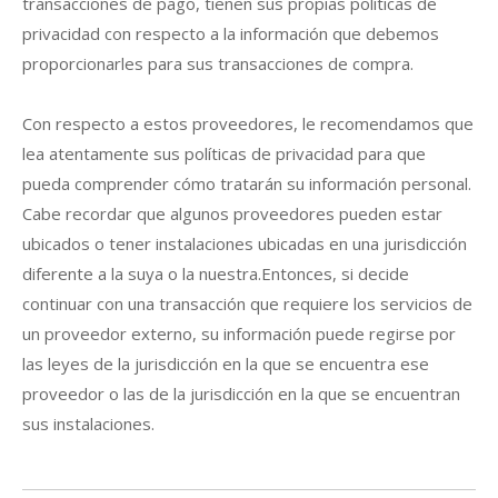
transacciones de pago, tienen sus propias políticas de
privacidad con respecto a la información que debemos
proporcionarles para sus transacciones de compra.
Con respecto a estos proveedores, le recomendamos que
lea atentamente sus políticas de privacidad para que
pueda comprender cómo tratarán su información personal.
Cabe recordar que algunos proveedores pueden estar
ubicados o tener instalaciones ubicadas en una jurisdicción
diferente a la suya o la nuestra.Entonces, si decide
continuar con una transacción que requiere los servicios de
un proveedor externo, su información puede regirse por
las leyes de la jurisdicción en la que se encuentra ese
proveedor o las de la jurisdicción en la que se encuentran
sus instalaciones.