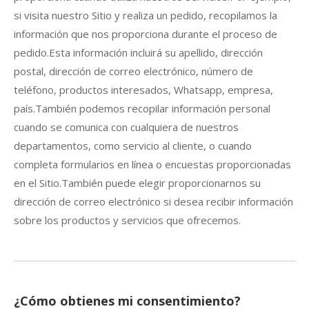
si visita nuestro Sitio y realiza un pedido, recopilamos la
información que nos proporciona durante el proceso de
pedido.Esta información incluirá su apellido, dirección
postal, dirección de correo electrónico, número de
teléfono, productos interesados, Whatsapp, empresa,
país.También podemos recopilar información personal
cuando se comunica con cualquiera de nuestros
departamentos, como servicio al cliente, o cuando
completa formularios en línea o encuestas proporcionadas
en el Sitio.También puede elegir proporcionarnos su
dirección de correo electrónico si desea recibir información
sobre los productos y servicios que ofrecemos.
¿Cómo obtienes mi consentimiento?