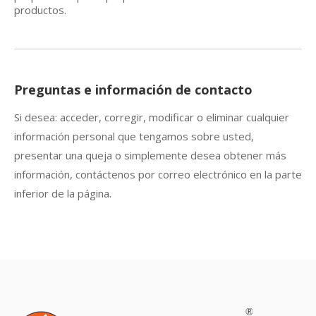
productos.
Preguntas e información de contacto
Si desea: acceder, corregir, modificar o eliminar cualquier
información personal que tengamos sobre usted,
presentar una queja o simplemente desea obtener más
información, contáctenos por correo electrónico en la parte
inferior de la página.