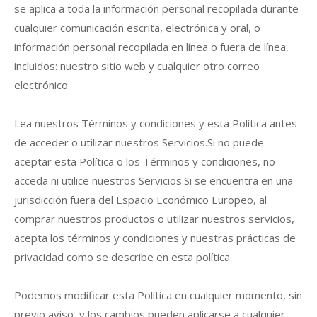
se aplica a toda la información personal recopilada durante
cualquier comunicación escrita, electrónica y oral, o
información personal recopilada en línea o fuera de línea,
incluidos: nuestro sitio web y cualquier otro correo
electrónico.
Lea nuestros Términos y condiciones y esta Política antes
de acceder o utilizar nuestros Servicios.Si no puede
aceptar esta Política o los Términos y condiciones, no
acceda ni utilice nuestros Servicios.Si se encuentra en una
jurisdicción fuera del Espacio Económico Europeo, al
comprar nuestros productos o utilizar nuestros servicios,
acepta los términos y condiciones y nuestras prácticas de
privacidad como se describe en esta política.
Podemos modificar esta Política en cualquier momento, sin
previo aviso, y los cambios pueden aplicarse a cualquier