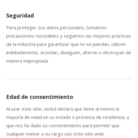
Seguridad
Para proteger sus datos personales, tomamos
precauciones razonables y seguimos las mejores prácticas
de la industria para garantizar que no se pierdan, utilicen
indebidamente, accedan, divulguen, alteren o destruyan de
manera inapropiada.
Edad de consentimiento
Al usar este sitio, usted declara que tiene al menos la
mayoría de edad en su estado o provincia de residencia, y
que nos ha dado su consentimiento para permitir que
cualquier menor a su cargo use este sitio web.