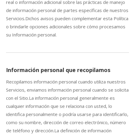
real o información adicional sobre las prácticas de manejo
de información personal de partes específicas de nuestros
Servicios.Dichos avisos pueden complementar esta Política
o brindarle opciones adicionales sobre cómo procesamos
su Información personal.
Información personal que recopilamos
Recopilamos información personal cuando utiliza nuestros
Servicios, enviamos información personal cuando se solicita
con el Sitio.La información personal generalmente es
cualquier información que se relaciona con usted, lo
identifica personalmente o podría usarse para identificarlo,
como su nombre, dirección de correo electrónico, número
de teléfono y dirección.La definición de información