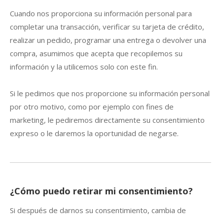
Cuando nos proporciona su información personal para
completar una transacción, verificar su tarjeta de crédito,
realizar un pedido, programar una entrega o devolver una
compra, asumimos que acepta que recopilemos su
información y la utilicemos solo con este fin.
Si le pedimos que nos proporcione su información personal
por otro motivo, como por ejemplo con fines de
marketing, le pediremos directamente su consentimiento
expreso o le daremos la oportunidad de negarse.
¿Cómo puedo retirar mi consentimiento?
Si después de darnos su consentimiento, cambia de