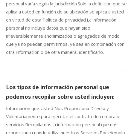
personal varía según la jurisdicción.Solo la definición que se
aplica a usted en función de su ubicación se aplica a usted
en virtud de esta Política de privacidad.La información
personal no incluye datos que hayan sido
irreversiblemente anonimizados o agregados de modo
que ya no puedan permitirnos, ya sea en combinación con
otra información o de otra manera, identificarlo.
Los tipos de información personal que
podemos recopilar sobre usted incluyen:
Información que Usted Nos Proporciona Directa y
Voluntariamente para ejecutar el contrato de compra o
servicios.Recopilamos la información personal que nos
proporciona cuando utiliza nuestros Servicios.Por ejemplo,