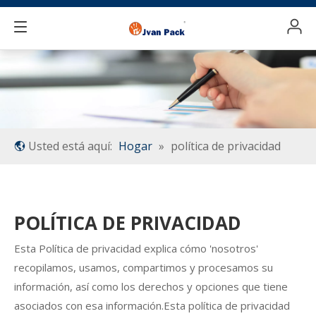
Usted está aquí:
Hogar
»
política de privacidad
POLÍTICA DE PRIVACIDAD
Esta Política de privacidad explica cómo 'nosotros'
recopilamos, usamos, compartimos y procesamos su
información, así como los derechos y opciones que tiene
asociados con esa información.Esta política de privacidad