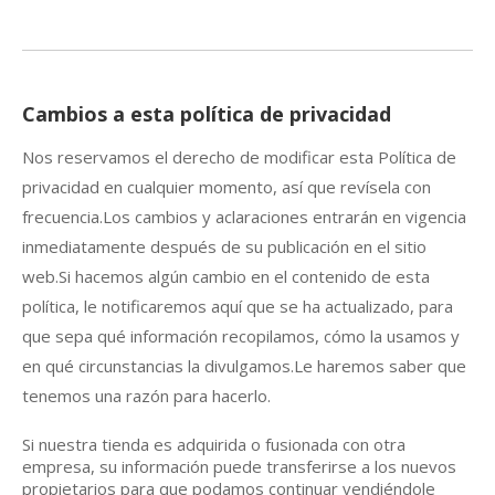
Cambios a esta política de privacidad
Nos reservamos el derecho de modificar esta Política de
privacidad en cualquier momento, así que revísela con
frecuencia.Los cambios y aclaraciones entrarán en vigencia
inmediatamente después de su publicación en el sitio
web.Si hacemos algún cambio en el contenido de esta
política, le notificaremos aquí que se ha actualizado, para
que sepa qué información recopilamos, cómo la usamos y
en qué circunstancias la divulgamos.Le haremos saber que
tenemos una razón para hacerlo.
Si nuestra tienda es adquirida o fusionada con otra
empresa, su información puede transferirse a los nuevos
propietarios para que podamos continuar vendiéndole