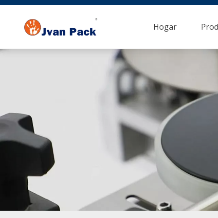
Hogar
Prod