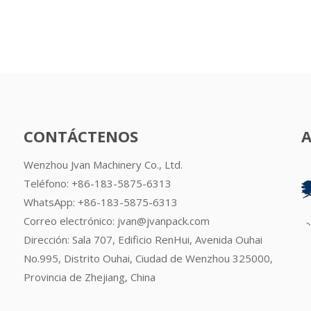
CONTÁCTENOS
Wenzhou Jvan Machinery Co., Ltd.
Teléfono: +86-183-5875-6313
WhatsApp:
+86-183-5875-6313
Correo electrónico:
jvan@jvanpack.com
Dirección: Sala 707, Edificio RenHui, Avenida Ouhai
No.995, Distrito Ouhai, Ciudad de Wenzhou 325000,
Provincia de Zhejiang, China