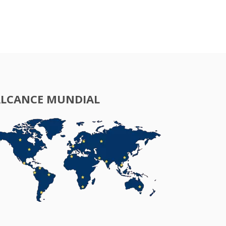
ALCANCE MUNDIAL