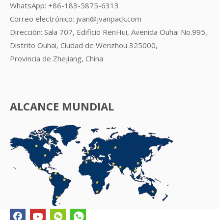
WhatsApp:
+86-183-5875-6313
Correo electrónico:
jvan@jvanpack.com
Dirección: Sala 707, Edificio RenHui, Avenida Ouhai No.995,
Distrito Ouhai, Ciudad de Wenzhou 325000,
Provincia de Zhejiang, China
ALCANCE MUNDIAL