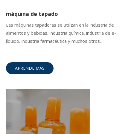
máquina de tapado
Las máquinas tapadoras se utilizan en la industria de
alimentos y bebidas, industria química, industria de e-
líquido, industria farmacéutica y muchos otros...
APRENDE MÁS