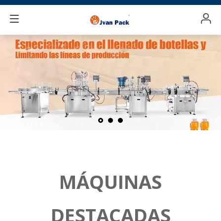
MÁQUINAS
DESTACADAS