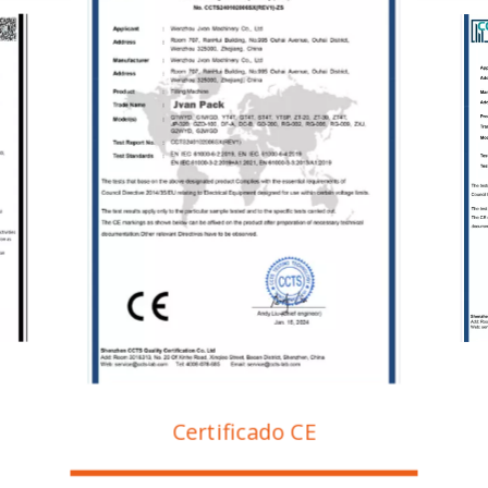
Certificado CE