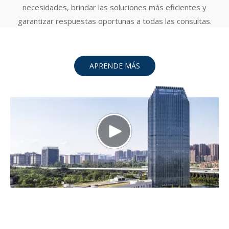
necesidades, brindar las soluciones más eficientes y
garantizar respuestas oportunas a todas las consultas.
APRENDE MÁS