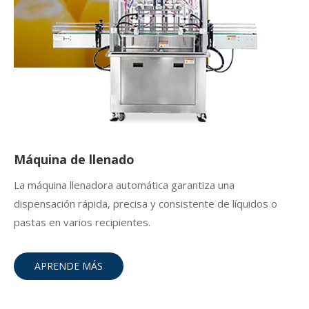
Máquina de llenado
La máquina llenadora automática garantiza una
dispensación rápida, precisa y consistente de líquidos o
pastas en varios recipientes.
APRENDE MÁS