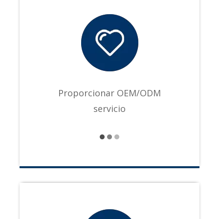
Proporcionar OEM/ODM
servicio