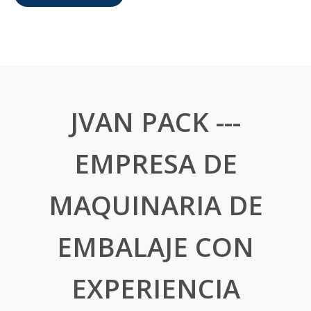
JVAN PACK ---
EMPRESA DE
MAQUINARIA DE
EMBALAJE CON
EXPERIENCIA