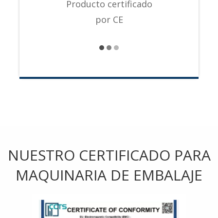
Producto certificado
por CE
NUESTRO CERTIFICADO PARA
MAQUINARIA DE EMBALAJE