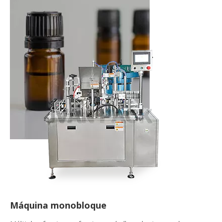
Máquina monobloque