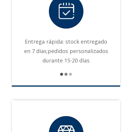
Entrega rápida: stock entregado
en 7 dias;pedidos personalizados
durante 15-20 días