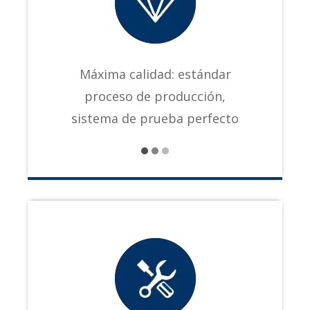
Máxima calidad: estándar
proceso de producción,
sistema de prueba perfecto