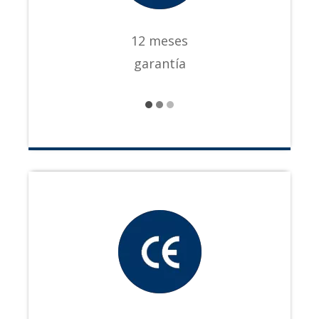
12 meses
garantía