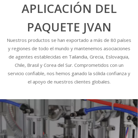
APLICACIÓN DEL
PAQUETE JVAN
Nuestros productos se han exportado a más de 80 países
y regiones de todo el mundo y mantenemos asociaciones
de agentes establecidas en Tailandia, Grecia, Eslovaquia,
Chile, Brasil y Corea del Sur. Comprometidos con un
servicio confiable, nos hemos ganado la sólida confianza y
el apoyo de nuestros clientes globales.