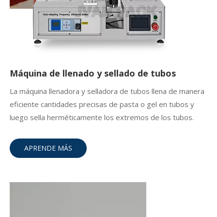
Máquina de llenado y sellado de tubos
La máquina llenadora y selladora de tubos llena de manera
eficiente cantidades precisas de pasta o gel en tubos y
luego sella herméticamente los extremos de los tubos.
APRENDE MÁS