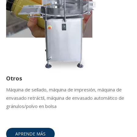
Otros
Máquina de sellado, máquina de impresión, máquina de
envasado retráctil, máquina de envasado automático de
gránulos/polvo en bolsa
APRENDE MÁS