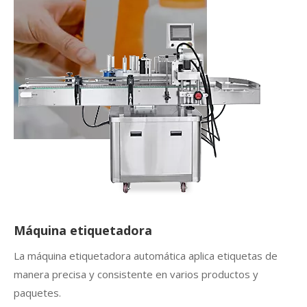
Máquina etiquetadora
La máquina etiquetadora automática aplica etiquetas de
manera precisa y consistente en varios productos y
paquetes.