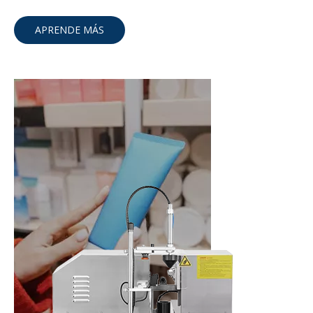
APRENDE MÁS