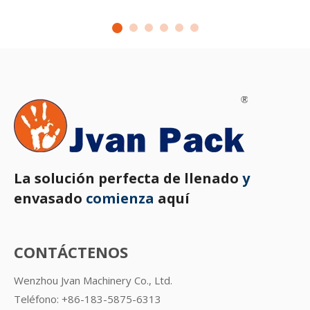
La solución perfecta de llenado
y
envasado
comienza
aquí
CONTÁCTENOS
Wenzhou Jvan Machinery Co., Ltd.
Teléfono: +86-183-5875-6313