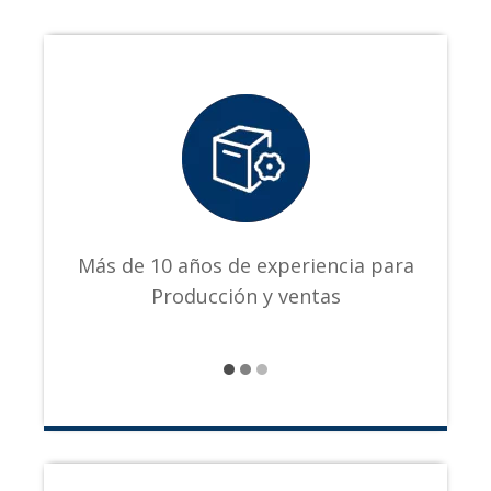
Más de 10 años de experiencia para
Producción y ventas