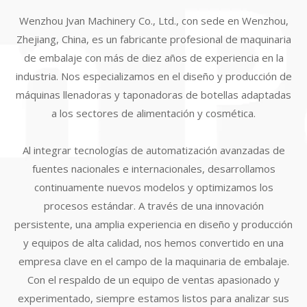
Wenzhou Jvan Machinery Co., Ltd., con sede en Wenzhou,
Zhejiang, China, es un fabricante profesional de maquinaria
de embalaje con más de diez años de experiencia en la
industria. Nos especializamos en el diseño y producción de
máquinas llenadoras y taponadoras de botellas adaptadas
a los sectores de alimentación y cosmética.
Al integrar tecnologías de automatización avanzadas de
fuentes nacionales e internacionales, desarrollamos
continuamente nuevos modelos y optimizamos los
procesos estándar. A través de una innovación
persistente, una amplia experiencia en diseño y producción
y equipos de alta calidad, nos hemos convertido en una
empresa clave en el campo de la maquinaria de embalaje.
Con el respaldo de un equipo de ventas apasionado y
experimentado, siempre estamos listos para analizar sus