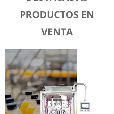
PRODUCTOS EN
VENTA