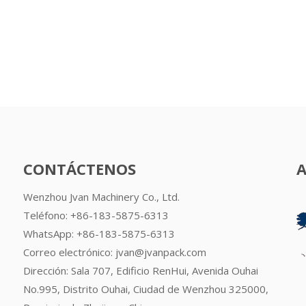
CONTÁCTENOS
Wenzhou Jvan Machinery Co., Ltd.
Teléfono: +86-183-5875-6313
WhatsApp:
+86-183-5875-6313
Correo electrónico:
jvan@jvanpack.com
Dirección: Sala 707, Edificio RenHui, Avenida Ouhai
No.995, Distrito Ouhai, Ciudad de Wenzhou 325000,