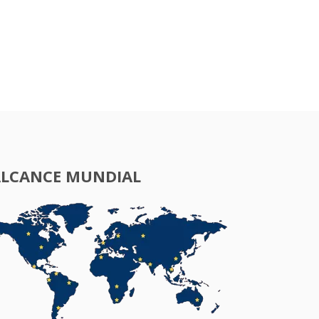
ALCANCE MUNDIAL