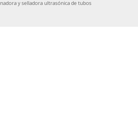
nadora y selladora ultrasónica de tubos