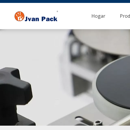
Hogar
Prod