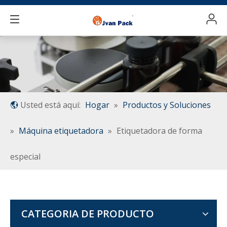
Usted está aquí:
Hogar
»
Productos y Soluciones
»
Máquina etiquetadora
»
Etiquetadora de forma
especial
CATEGORIA DE PRODUCTO