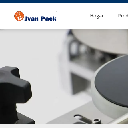
Hogar
Prod