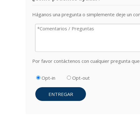
Háganos una pregunta o simplemente deje un com
Por favor contáctenos con cualquier pregunta que 
Opt-in
Opt-out
ENTREGAR