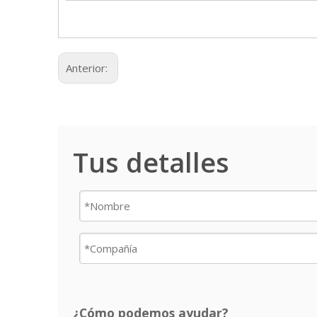
Anterior:
Tus detalles
¿Cómo podemos ayudar?