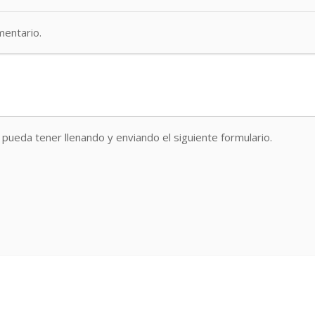
entario.
pueda tener llenando y enviando el siguiente formulario.