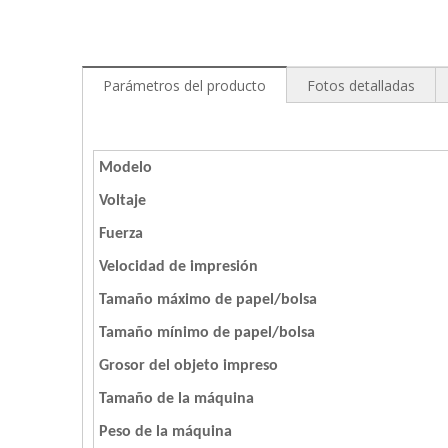
Parámetros del producto
Fotos detalladas
Modelo
Voltaje
Fuerza
Velocidad de impresión
Tamaño máximo de papel/bolsa
Tamaño mínimo de papel/bolsa
Grosor del objeto impreso
Tamaño de la máquina
Peso de la máquina