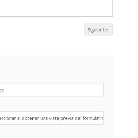
Siguiente: