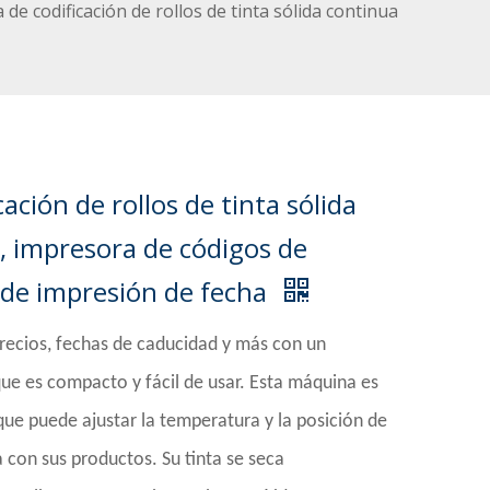
de codificación de rollos de tinta sólida continua
ación de rollos de tinta sólida
 impresora de códigos de
 de impresión de fecha
recios, fechas de caducidad y más con un
que es compacto y fácil de usar. Esta máquina es
 que puede ajustar la temperatura y la posición de
 con sus productos. Su tinta se seca