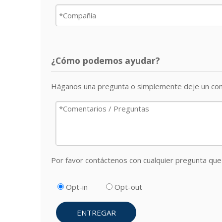
¿Cómo podemos ayudar?
Háganos una pregunta o simplemente deje un com
Por favor contáctenos con cualquier pregunta que 
Opt-in
Opt-out
ENTREGAR