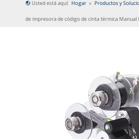
Usted está aquí:
Hogar
»
Productos y Soluci
de impresora de código de cinta térmica Manual