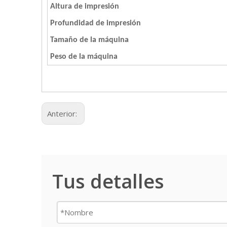
Altura de impresión
Profundidad de impresión
Tamaño de la máquina
Peso de la máquina
Anterior:
Tus detalles