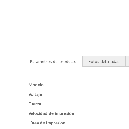
Parámetros del producto
Fotos detalladas
Modelo
Voltaje
Fuerza
Velocidad de impresión
Línea de impresión