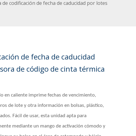
de codificación de fecha de caducidad por lotes
cación de fecha de caducidad
sora de código de cinta térmica
o en caliente imprime fechas de vencimiento,
os de lote y otra información en bolsas, plástico,
ados. Fácil de usar, esta unidad apta para
ente mediante un mango de activación cómodo y