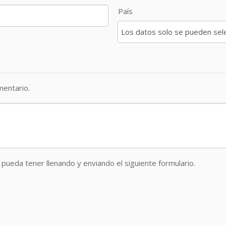
País
entario.
pueda tener llenando y enviando el siguiente formulario.