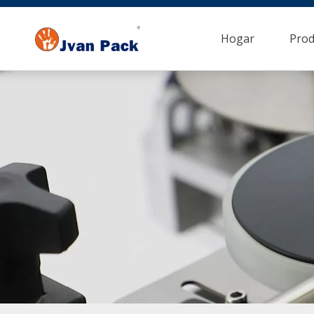
Hogar
Prod