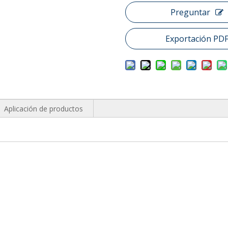
Preguntar
Exportación PD
Aplicación de productos