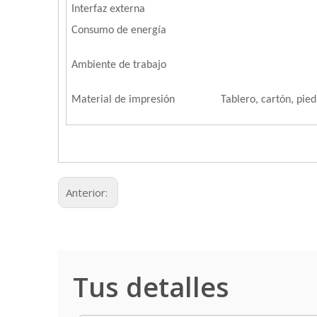
Interfaz externa
Consumo de energía
Ambiente de trabajo
Material de impresión
Tablero, cartón, pied
Anterior:
Tus detalles