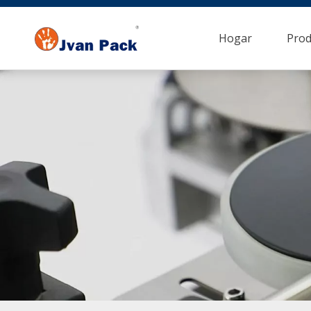
Hogar
Prod