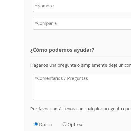
¿Cómo podemos ayudar?
Háganos una pregunta o simplemente deje un com
Por favor contáctenos con cualquier pregunta que 
Opt-in
Opt-out