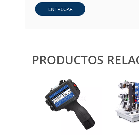
ENTREGAR
PRODUCTOS RELA