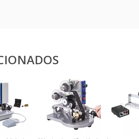
CIONADOS