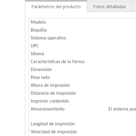
Parámetros del producto
Fotos detalladas
Modelo
Boquilla
Sistema operativo
UPC
Idioma
Características de la forma
Dimensión
Peso neto
Altura de impresión
Distancia de impresión
Imprimir contenido
Almacenamiento
El sistema p
Longitud de impresión
Velocidad de impresión