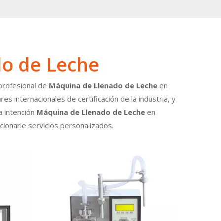
o de Leche
profesional de
Máquina de Llenado de Leche
en
s internacionales de certificación de la industria, y
a intención
Máquina de Llenado de Leche
en
ionarle servicios personalizados.