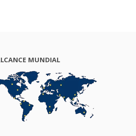
ALCANCE MUNDIAL