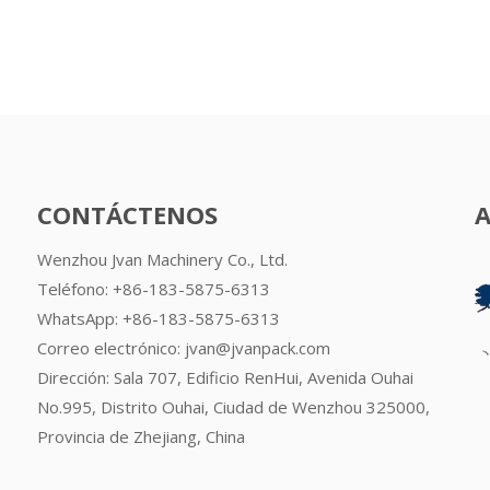
CONTÁCTENOS
Wenzhou Jvan Machinery Co., Ltd.
Teléfono: +86-183-5875-6313
WhatsApp:
+86-183-5875-6313
Correo electrónico:
jvan@jvanpack.com
Dirección: Sala 707, Edificio RenHui, Avenida Ouhai
No.995, Distrito Ouhai, Ciudad de Wenzhou 325000,
Provincia de Zhejiang, China