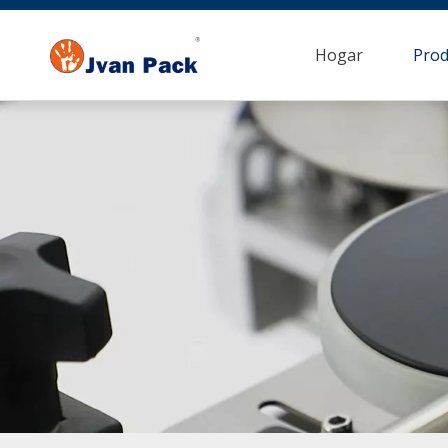
Hogar
Prod