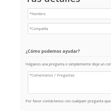
¿Cómo podemos ayudar?
Háganos una pregunta o simplemente deje un com
Por favor contáctenos con cualquier pregunta que 