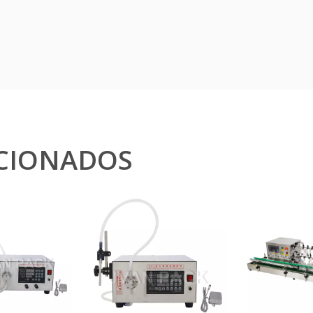
CIONADOS