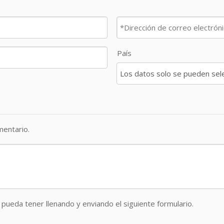
País
entario.
pueda tener llenando y enviando el siguiente formulario.