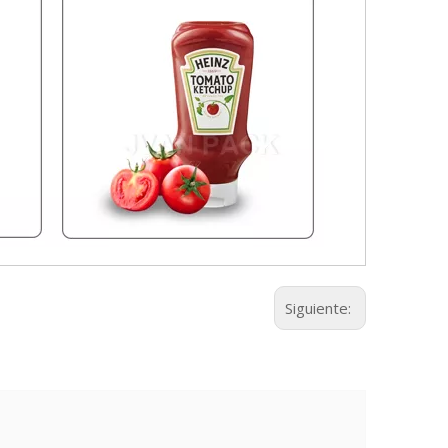
Siguiente: