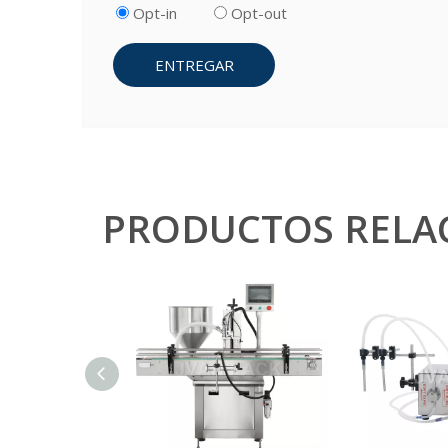
Opt-in
Opt-out
ENTREGAR
PRODUCTOS RELA