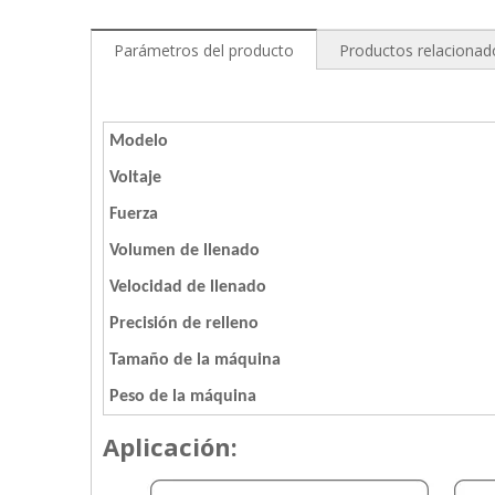
Parámetros del producto
Productos relacionad
Modelo
Voltaje
Fuerza
Volumen de llenado
Velocidad de llenado
Precisión de relleno
Tamaño de la máquina
Peso de la máquina
Aplicación: