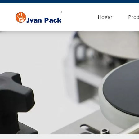
Hogar
Prod