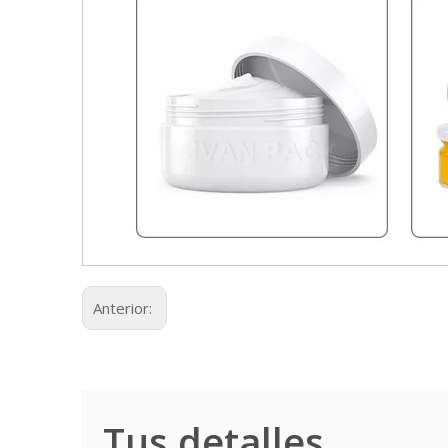
Anterior:
Tus detalles