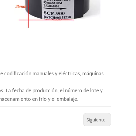
e codificación manuales y eléctricas, máquinas
s. La fecha de producción, el número de lote y
macenamiento en frío y el embalaje.
Siguiente: