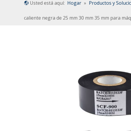
Usted está aquí:
Hogar
»
Productos y Soluci
caliente negra de 25 mm 30 mm 35 mm para máq