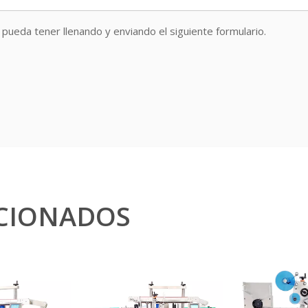
pueda tener llenando y enviando el siguiente formulario.
CIONADOS