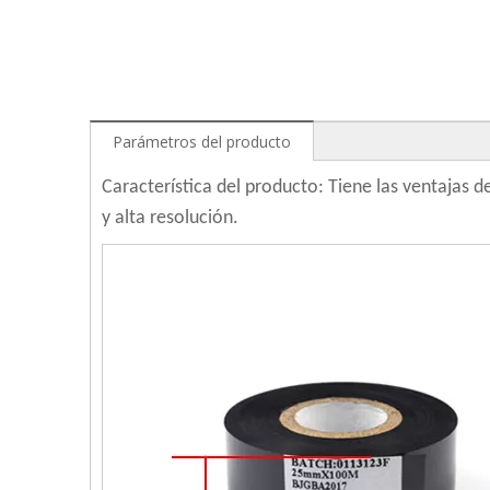
Parámetros del producto
Característica del producto: Tiene las ventajas de
y alta resolución.