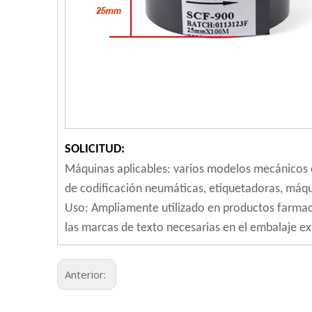
SOLICITUD:
Máquinas aplicables: varios modelos mecánicos c
de codificación neumáticas, etiquetadoras, máqu
Uso: Ampliamente utilizado en productos farmacé
las marcas de texto necesarias en el embalaje e
Anterior: