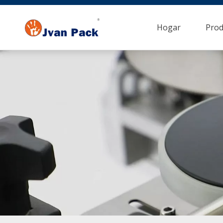
Hogar
Prod