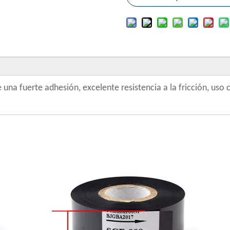
 una fuerte adhesión, excelente resistencia a la fricción, uso 