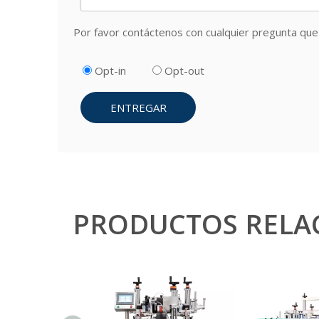
Por favor contáctenos con cualquier pregunta que 
Opt-in
Opt-out
ENTREGAR
PRODUCTOS RELA