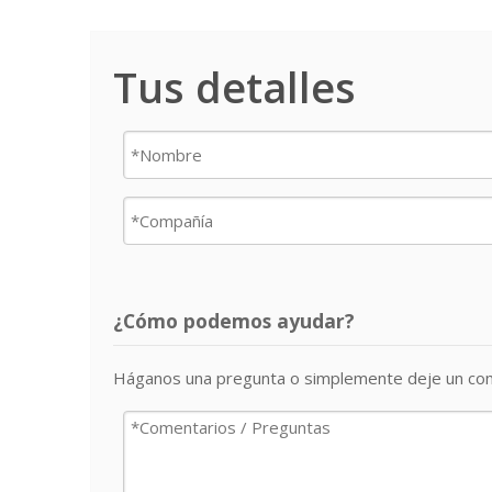
Tus detalles
¿Cómo podemos ayudar?
Háganos una pregunta o simplemente deje un com