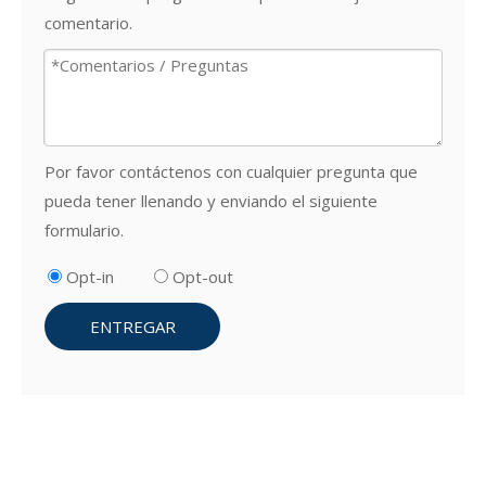
comentario.
Por favor contáctenos con cualquier pregunta que
pueda tener llenando y enviando el siguiente
formulario.
Opt-in
Opt-out
ENTREGAR