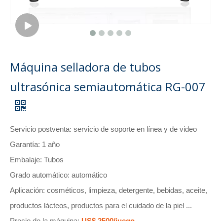
Máquina selladora de tubos
ultrasónica semiautomática RG-007
Servicio postventa: servicio de soporte en línea y de video
Garantía: 1 año
Embalaje: Tubos
Grado automático: automático
Aplicación: cosméticos, limpieza, detergente, bebidas, aceite,
productos lácteos, productos para el cuidado de la piel ...
Precio de la máquina:
US$ 2500/juego