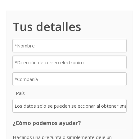
Tus detalles
País
¿Cómo podemos ayudar?
Háganos una pregunta o simplemente deje un