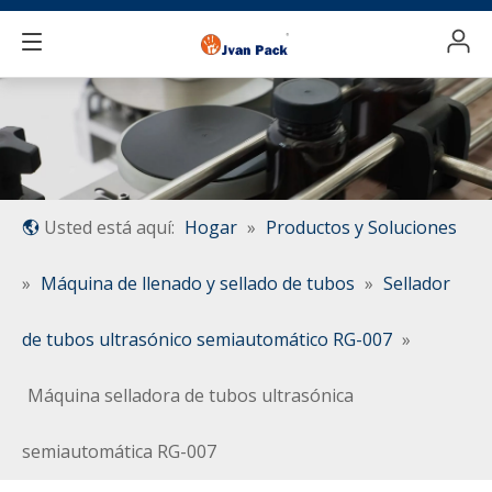
Usted está aquí:
Hogar
»
Productos y Soluciones
»
Máquina de llenado y sellado de tubos
»
Sellador
de tubos ultrasónico semiautomático RG-007
»
Máquina selladora de tubos ultrasónica
semiautomática RG-007