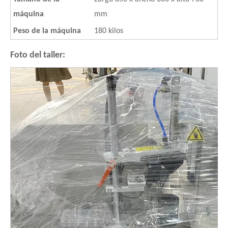
máquina
mm
Peso de la máquina
180 kilos
Foto del taller: