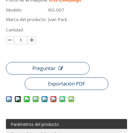
Modelo:
RG-007
Marca del producto:
Jvan Pack
Cantidad:
Preguntar
Exportación PDF
Parámetros del producto