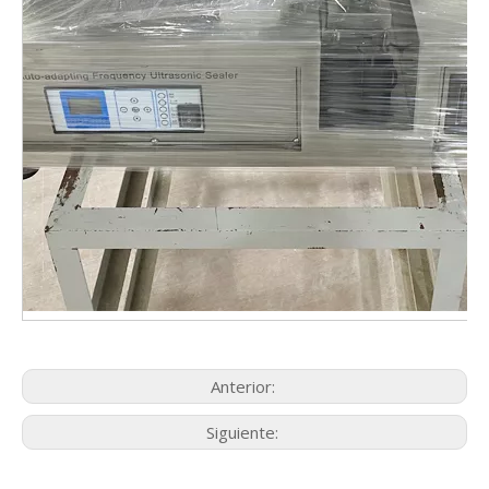
Anterior:
Siguiente: