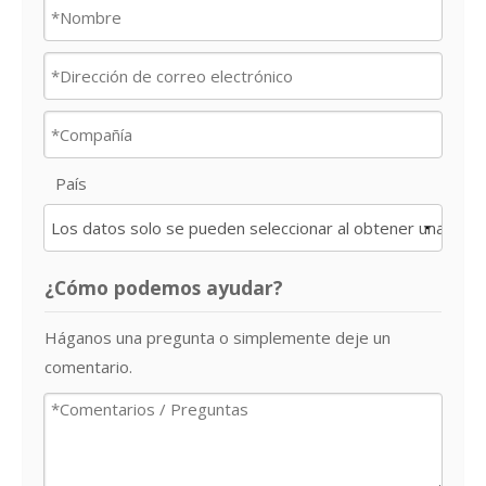
País
¿Cómo podemos ayudar?
Háganos una pregunta o simplemente deje un
comentario.