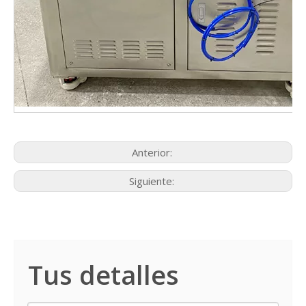
Anterior:
Siguiente:
Tus detalles