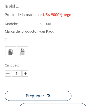
la piel ...
Precio de la máquina:
US$ 9000/juego
Modelo:
RG-006
Marca del producto:
Jvan Pack
Tipo:
Cantidad:
Preguntar