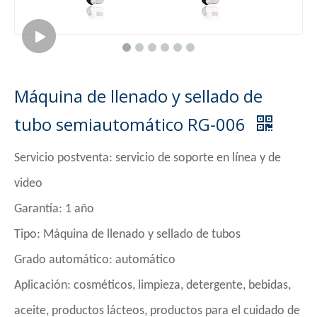
Máquina de llenado y sellado de
tubo semiautomático RG-006
Servicio postventa: servicio de soporte en línea y de
video
Garantía: 1 año
Tipo: Máquina de llenado y sellado de tubos
Grado automático: automático
Aplicación: cosméticos, limpieza, detergente, bebidas,
aceite, productos lácteos, productos para el cuidado de