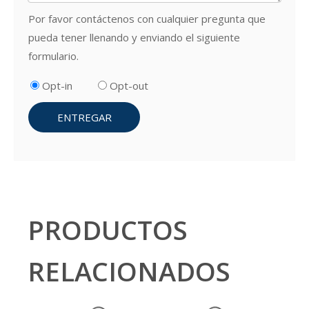
Por favor contáctenos con cualquier pregunta que
pueda tener llenando y enviando el siguiente
formulario.
Opt-in
Opt-out
ENTREGAR
PRODUCTOS
RELACIONADOS