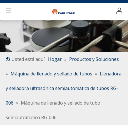
Usted está aquí:
Hogar
»
Productos y Soluciones
»
Máquina de llenado y sellado de tubos
»
Llenadora
y selladora ultrasónica semiautomática de tubos RG-
006
»
Máquina de llenado y sellado de tubo
semiautomático RG-006