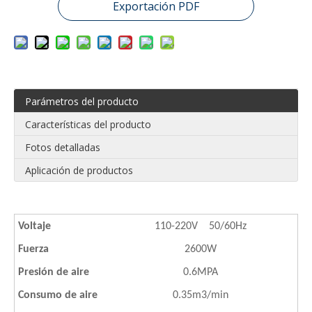
Exportación PDF
Parámetros del producto
Características del producto
Fotos detalladas
Aplicación de productos
Voltaje
110-220V 50/60Hz
Fuerza
2600W
Presión de aire
0.6MPA
Consumo de aire
0.35m3/min