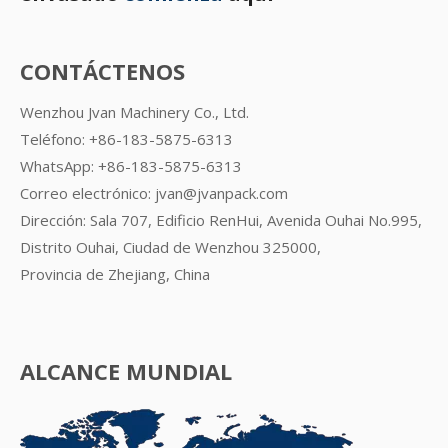
CONTÁCTENOS
Wenzhou Jvan Machinery Co., Ltd.
Teléfono: +86-183-5875-6313
WhatsApp:
+86-183-5875-6313
Correo electrónico:
jvan@jvanpack.com
Dirección: Sala 707, Edificio RenHui, Avenida Ouhai No.995,
Distrito Ouhai, Ciudad de Wenzhou 325000,
Provincia de Zhejiang, China
ALCANCE MUNDIAL