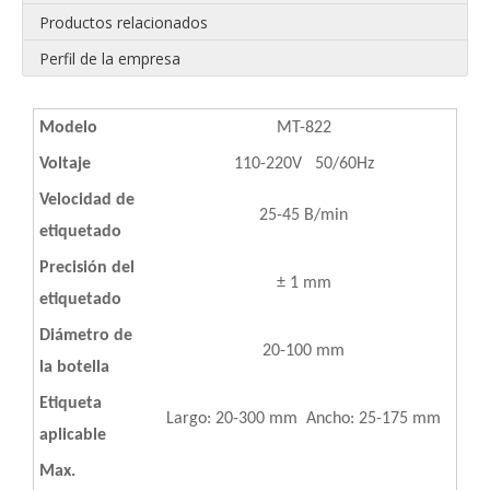
Productos relacionados
Perfil de la empresa
Modelo
MT-822
Voltaje
110-220V 50/60Hz
Velocidad de
25-45 B/min
etiquetado
Precisión del
± 1 mm
etiquetado
Diámetro de
20-100 mm
la botella
Etiqueta
Largo: 20-300 mm Ancho: 25-175 mm
aplicable
Max.