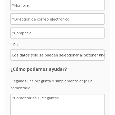
País
¿Cómo podemos ayudar?
Háganos una pregunta o simplemente deje un
comentario.