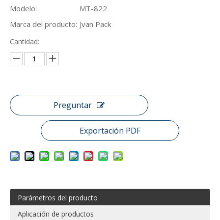
Modelo:
MT-822
Marca del producto:
Jvan Pack
Cantidad:
Preguntar
Exportación PDF
Parámetros del producto
Aplicación de productos