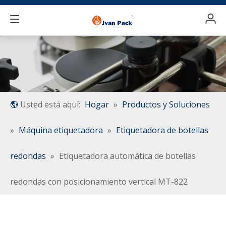
Usted está aquí:
Hogar
»
Productos y Soluciones
»
Máquina etiquetadora
»
Etiquetadora de botellas
redondas
»
Etiquetadora automática de botellas
redondas con posicionamiento vertical MT-822