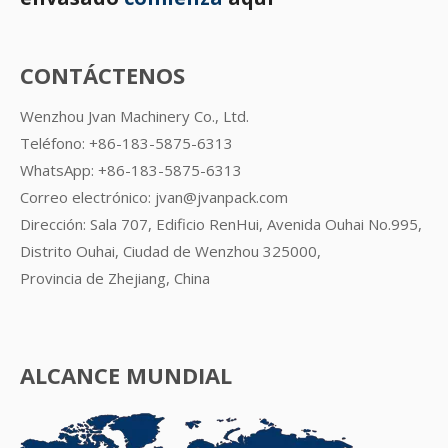
CONTÁCTENOS
Wenzhou Jvan Machinery Co., Ltd.
Teléfono: +86-183-5875-6313
WhatsApp:
+86-183-5875-6313
Correo electrónico:
jvan@jvanpack.com
Dirección: Sala 707, Edificio RenHui, Avenida Ouhai No.995,
Distrito Ouhai, Ciudad de Wenzhou 325000,
Provincia de Zhejiang, China
ALCANCE MUNDIAL