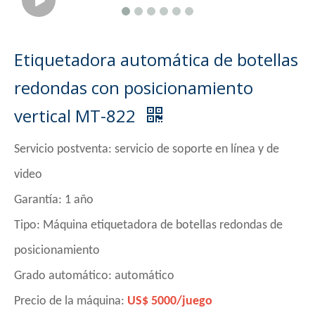
Etiquetadora automática de botellas
redondas con posicionamiento
vertical MT-822
Servicio postventa: servicio de soporte en línea y de
video
Garantía: 1 año
Tipo:
Máquina etiquetadora de botellas redondas de
posicionamiento
Grado automático: automático
Precio de la máquina:
US$ 5000/juego