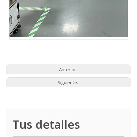
Anterior:
Siguiente:
Tus detalles