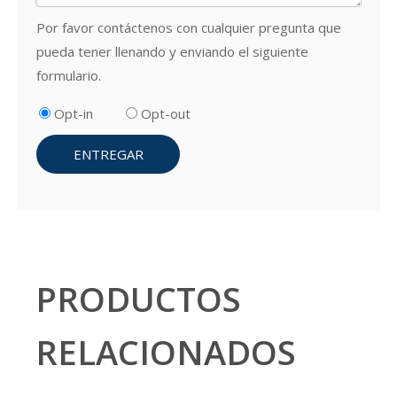
Por favor contáctenos con cualquier pregunta que
pueda tener llenando y enviando el siguiente
formulario.
Opt-in
Opt-out
ENTREGAR
PRODUCTOS
RELACIONADOS