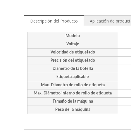
Descripción del Producto
Aplicación de produc
Modelo
Voltaje
Velocidad de etiquetado
Precisión del etiquetado
Diámetro de la botella
Etiqueta aplicable
Max. Diámetro de rollo de etiqueta
Max. Diámetro interno de rollo de etiqueta
Tamaño de la máquina
Peso de la máquina