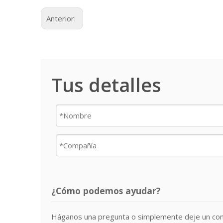
Anterior:
Tus detalles
¿Cómo podemos ayudar?
Háganos una pregunta o simplemente deje un com