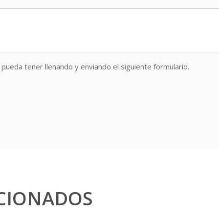
pueda tener llenando y enviando el siguiente formulario.
CIONADOS