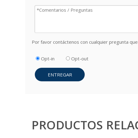
Por favor contáctenos con cualquier pregunta que 
Opt-in
Opt-out
ENTREGAR
PRODUCTOS RELA