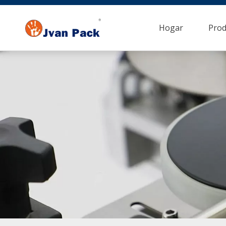
Hogar
Prod