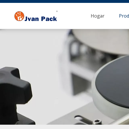
Hogar
Prod