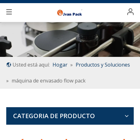
Usted está aquí:
Hogar
»
Productos y Soluciones
»
máquina de envasado flow pack
CATEGORIA DE PRODUCTO