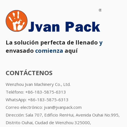
La solución perfecta de llenado
y
envasado
comienza
aquí
CONTÁCTENOS
Wenzhou Jvan Machinery Co., Ltd.
Teléfono: +86-183-5875-6313
WhatsApp:
+86-183-5875-6313
Correo electrónico:
jvan@jvanpack.com
Dirección: Sala 707, Edificio RenHui, Avenida Ouhai No.995,
Distrito Ouhai, Ciudad de Wenzhou 325000,