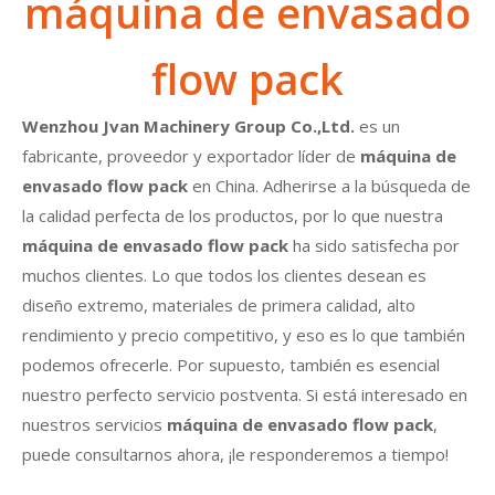
máquina de envasado
flow pack
Wenzhou Jvan Machinery Group Co.,Ltd.
es un
fabricante, proveedor y exportador líder de
máquina de
envasado flow pack
en China. Adherirse a la búsqueda de
la calidad perfecta de los productos, por lo que nuestra
máquina de envasado flow pack
ha sido satisfecha por
muchos clientes. Lo que todos los clientes desean es
diseño extremo, materiales de primera calidad, alto
rendimiento y precio competitivo, y eso es lo que también
podemos ofrecerle. Por supuesto, también es esencial
nuestro perfecto servicio postventa. Si está interesado en
nuestros servicios
máquina de envasado flow pack
,
puede consultarnos ahora, ¡le responderemos a tiempo!