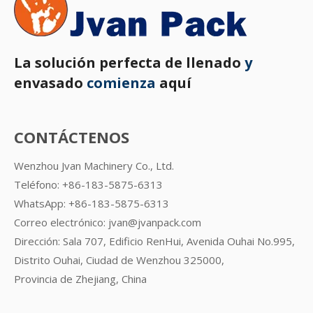
La solución perfecta de llenado
y
envasado
comienza
aquí
CONTÁCTENOS
Wenzhou Jvan Machinery Co., Ltd.
Teléfono: +86-183-5875-6313
WhatsApp:
+86-183-5875-6313
Correo electrónico:
jvan@jvanpack.com
Dirección: Sala 707, Edificio RenHui, Avenida Ouhai No.995,
Distrito Ouhai, Ciudad de Wenzhou 325000,
Provincia de Zhejiang, China