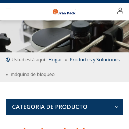
Usted está aquí:
Hogar
»
Productos y Soluciones
»
máquina de bloqueo
CATEGORIA DE PRODUCTO