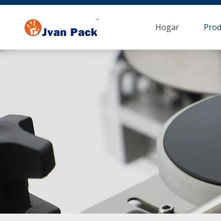
Hogar
Prod