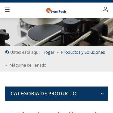
Usted está aquí:
Hogar
»
Productos y Soluciones
»
Máquina de llenado
CATEGORIA DE PRODUCTO