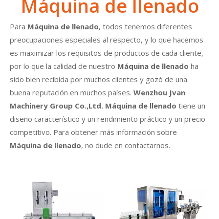
Máquina de llenado
Para
Máquina de llenado
, todos tenemos diferentes
preocupaciones especiales al respecto, y lo que hacemos
es maximizar los requisitos de productos de cada cliente,
por lo que la calidad de nuestro
Máquina de llenado
ha
sido bien recibida por muchos clientes y gozó de una
buena reputación en muchos países.
Wenzhou Jvan
Machinery Group Co.,Ltd.
Máquina de llenado
tiene un
diseño característico y un rendimiento práctico y un precio
competitivo. Para obtener más información sobre
Máquina de llenado
, no dude en contactarnos.