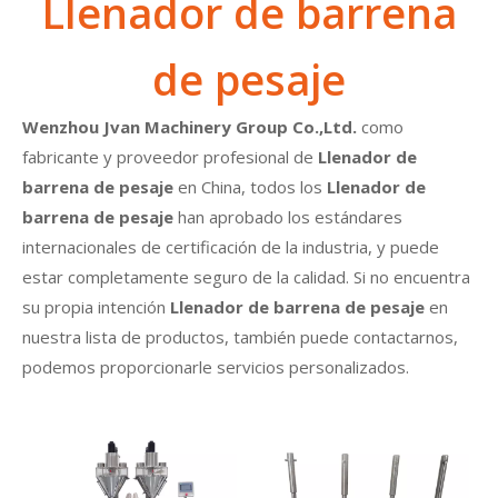
Llenador de barrena
de pesaje
Wenzhou Jvan Machinery Group Co.,Ltd.
como
fabricante y proveedor profesional de
Llenador de
barrena de pesaje
en China, todos los
Llenador de
barrena de pesaje
han aprobado los estándares
internacionales de certificación de la industria, y puede
estar completamente seguro de la calidad. Si no encuentra
su propia intención
Llenador de barrena de pesaje
en
nuestra lista de productos, también puede contactarnos,
podemos proporcionarle servicios personalizados.