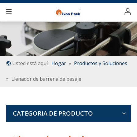
Usted está aquí:
Hogar
»
Productos y Soluciones
»
Llenador de barrena de pesaje
CATEGORIA DE PRODUCTO