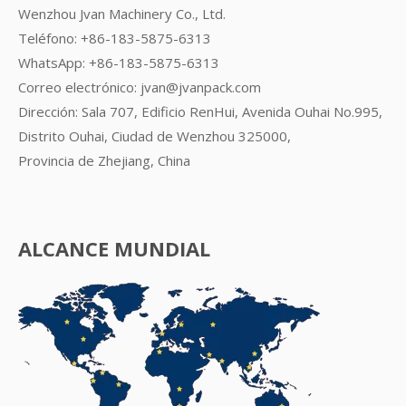
Wenzhou Jvan Machinery Co., Ltd.
Teléfono: +86-183-5875-6313
WhatsApp:
+86-183-5875-6313
Correo electrónico:
jvan@jvanpack.com
Dirección: Sala 707, Edificio RenHui, Avenida Ouhai No.995,
Distrito Ouhai, Ciudad de Wenzhou 325000,
Provincia de Zhejiang, China
ALCANCE MUNDIAL