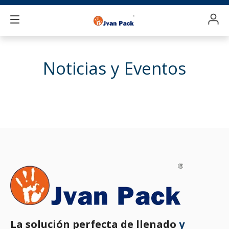
Noticias y Eventos
La solución perfecta de llenado
y