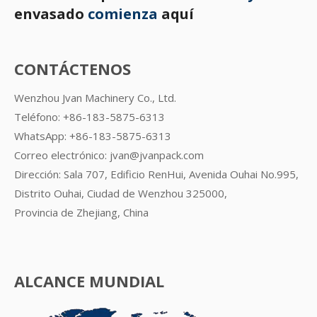
envasado
comienza
aquí
CONTÁCTENOS
Wenzhou Jvan Machinery Co., Ltd.
Teléfono: +86-183-5875-6313
WhatsApp:
+86-183-5875-6313
Correo electrónico:
jvan@jvanpack.com
Dirección: Sala 707, Edificio RenHui, Avenida Ouhai No.995,
Distrito Ouhai, Ciudad de Wenzhou 325000,
Provincia de Zhejiang, China
ALCANCE MUNDIAL