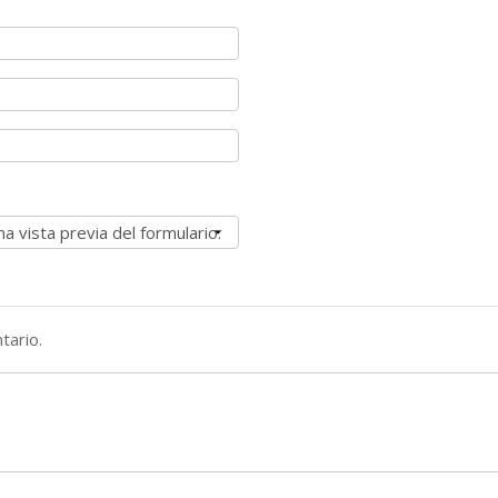
tario.