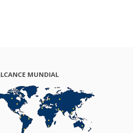
ALCANCE MUNDIAL