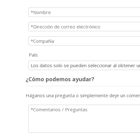
País
¿Cómo podemos ayudar?
Háganos una pregunta o simplemente deje un comen