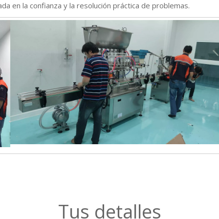
a en la confianza y la resolución práctica de problemas.
Tus detalles