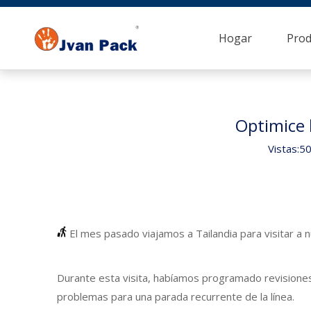
Hogar
Prod
Optimice 
Vistas:
5
El mes pasado viajamos a Tailandia para visitar a 
Durante esta visita, habíamos programado revisiones
problemas para una parada recurrente de la línea.