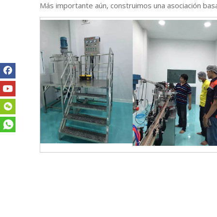
Más importante aún, construimos una asociación basad