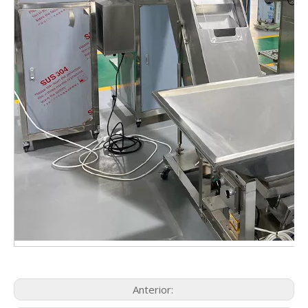
Anterior: