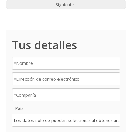
Siguiente:
Tus detalles
País