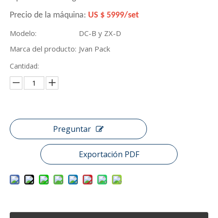
Precio de la máquina:
US $ 5999/set
Modelo:
DC-B y ZX-D
Marca del producto:
Jvan Pack
Cantidad:
Preguntar
Exportación PDF