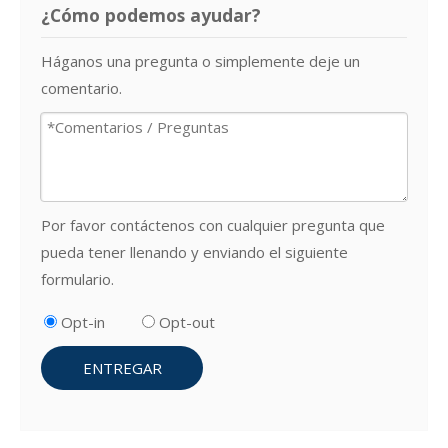
¿Cómo podemos ayudar?
Háganos una pregunta o simplemente deje un
comentario.
Por favor contáctenos con cualquier pregunta que
pueda tener llenando y enviando el siguiente
formulario.
Opt-in
Opt-out
ENTREGAR