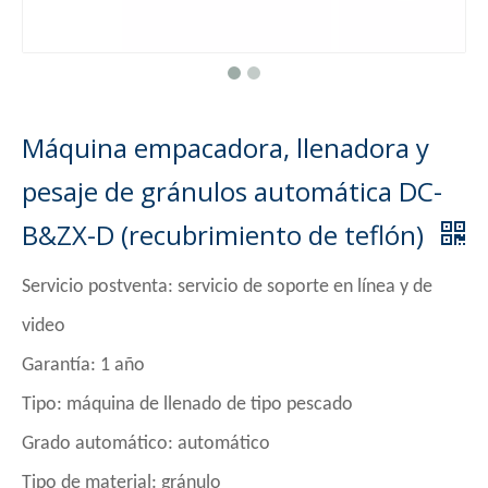
Máquina empacadora, llenadora y
pesaje de gránulos automática DC-
B&ZX-D (recubrimiento de teflón)
Servicio postventa: servicio de soporte en línea y de
video
Garantía: 1 año
Tipo: máquina de llenado de tipo pescado
Grado automático: automático
Tipo de material: gránulo