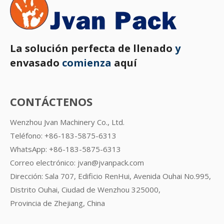
La solución perfecta de llenado
y
envasado
comienza
aquí
CONTÁCTENOS
Wenzhou Jvan Machinery Co., Ltd.
Teléfono: +86-183-5875-6313
WhatsApp:
+86-183-5875-6313
Correo electrónico:
jvan@jvanpack.com
Dirección: Sala 707, Edificio RenHui, Avenida Ouhai No.995,
Distrito Ouhai, Ciudad de Wenzhou 325000,
Provincia de Zhejiang, China