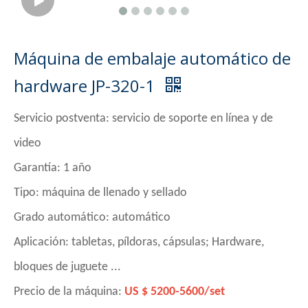
Máquina de embalaje automático de
hardware JP-320-1
Servicio postventa: servicio de soporte en línea y de
video
Garantía: 1 año
Tipo: máquina de llenado y sellado
Grado automático: automático
Aplicación: tabletas, píldoras, cápsulas; Hardware,
bloques de juguete ...
Precio de la máquina:
US $ 5200-5600/set