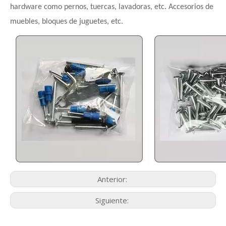
hardware como pernos, tuercas, lavadoras, etc. Accesorios de
muebles, bloques de juguetes, etc.
Anterior:
Siguiente: