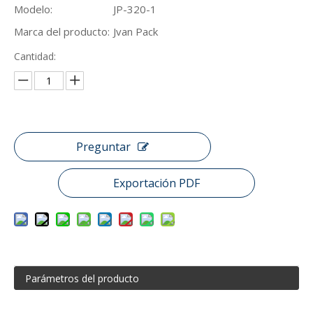
Modelo:
JP-320-1
Marca del producto:
Jvan Pack
Cantidad:
Preguntar
Exportación PDF
Parámetros del producto