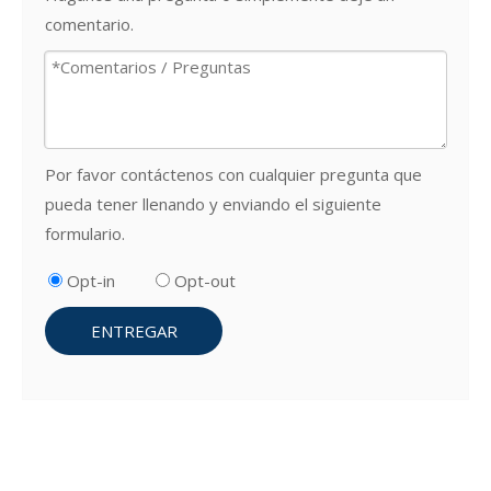
comentario.
Por favor contáctenos con cualquier pregunta que
pueda tener llenando y enviando el siguiente
formulario.
Opt-in
Opt-out
ENTREGAR