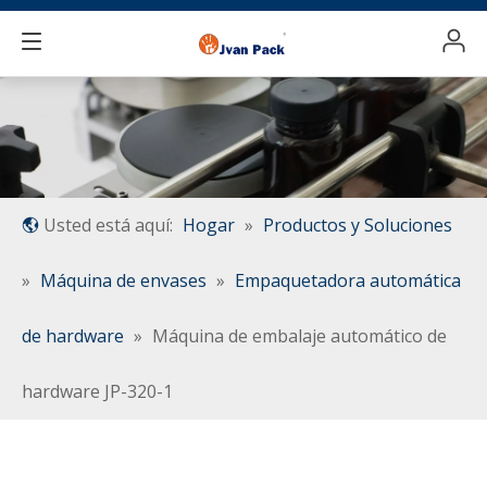
Usted está aquí:
Hogar
»
Productos y Soluciones
»
Máquina de envases
»
Empaquetadora automática
de hardware
»
Máquina de embalaje automático de
hardware JP-320-1