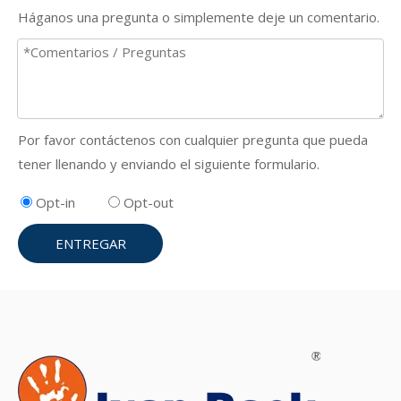
Háganos una pregunta o simplemente deje un comentario.
Por favor contáctenos con cualquier pregunta que pueda
tener llenando y enviando el siguiente formulario.
Opt-in
Opt-out
ENTREGAR