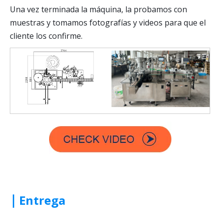
Una vez terminada la máquina, la probamos con
muestras y tomamos fotografías y videos para que el
cliente los confirme.
|
Entrega