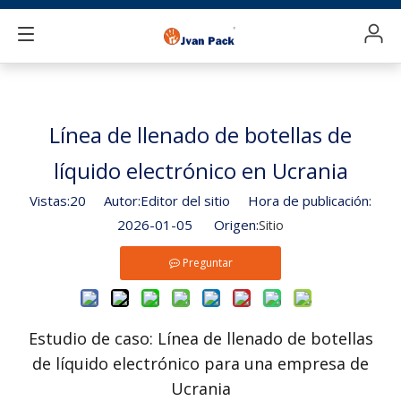
Línea de llenado de botellas de
líquido electrónico en Ucrania
Vistas:
20
Autor:Editor del sitio Hora de publicación:
2026-01-05 Origen:
Sitio
Preguntar
Estudio de caso: Línea de llenado de botellas
de líquido electrónico para una empresa de
Ucrania