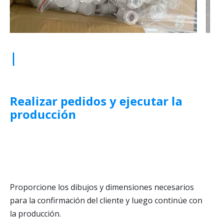
|
Realizar
pedidos y ejecutar la
producción
Proporcione los dibujos y dimensiones necesarios
para la confirmación del cliente y luego continúe con
la producción.