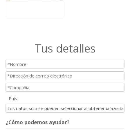
Tus detalles
País
¿Cómo podemos ayudar?