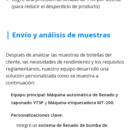
(para reducir el desperdicio de producto)
|
Envío y análisis de muestras
Después de analizar las muestras de botellas del
cliente, las necesidades de rendimiento y los requisitos
reglamentarios, nuestro equipo desarrolló una
solución personalizada como se muestra a
continuación:
Equipo principal:
Máquina automática de llenado y
taponado YTSP
y
Máquina etiquetadora MT-200
.
Personalizaciones clave:
Integró un
sistema de llenado de bomba de