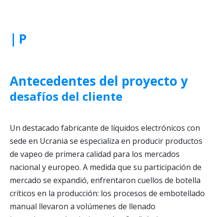
|
P
Antecedentes del proyecto y
desafíos del cliente
Un destacado fabricante de líquidos electrónicos con
sede en Ucrania se especializa en producir productos
de vapeo de primera calidad para los mercados
nacional y europeo. A medida que su participación de
mercado se expandió, enfrentaron cuellos de botella
críticos en la producción: los procesos de embotellado
manual llevaron a volúmenes de llenado