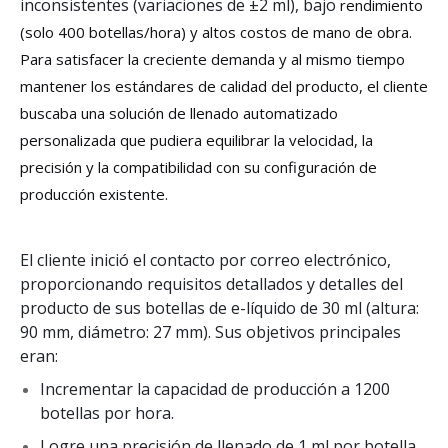
inconsistentes (variaciones de ±2 ml), bajo
rendimiento
(solo 400 botellas/hora) y altos costos de mano de obra.
Para satisfacer la creciente demanda y al mismo tiempo
mantener los estándares de calidad del producto, el cliente
buscaba una solución de llenado automatizado
personalizada que pudiera equilibrar la velocidad, la
precisión y la compatibilidad con su configuración de
producción existente.
El cliente inició el contacto por correo electrónico,
proporcionando requisitos detallados y detalles del
producto de sus botellas de e-líquido de 30 ml (altura:
90 mm, diámetro: 27 mm). Sus objetivos principales
eran:
Incrementar la capacidad de producción a 1200
botellas por hora.
Logre una precisión de llenado de 1 ml por botella