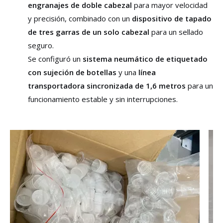
engranajes de doble cabezal
para mayor velocidad
y precisión, combinado con un
dispositivo de tapado
de tres garras de un solo cabezal
para un sellado
seguro.
Se configuró un
sistema neumático de etiquetado
con sujeción de botellas
y una
línea
transportadora sincronizada de 1,6 metros
para un
funcionamiento estable y sin interrupciones.