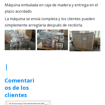
Máquina embalada en caja de madera y entrega en el
plazo acordado.
La máquina se envía completa y los clientes pueden
simplemente arreglarla después de recibirla.
|
Comentari
os de los
clientes