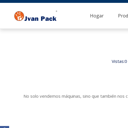
Hogar
Prod
Vistas:
0
No solo vendemos máquinas, sino que también nos cen