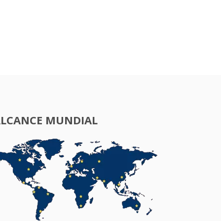
ALCANCE MUNDIAL