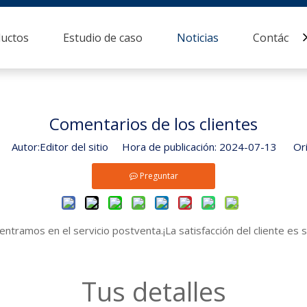
uctos
Estudio de caso
Noticias
Contácten
Comentarios de los clientes
Autor:Editor del sitio Hora de publicación: 2024-07-13 Ori
Preguntar
tramos en el servicio postventa.¡La satisfacción del cliente es
Tus detalles